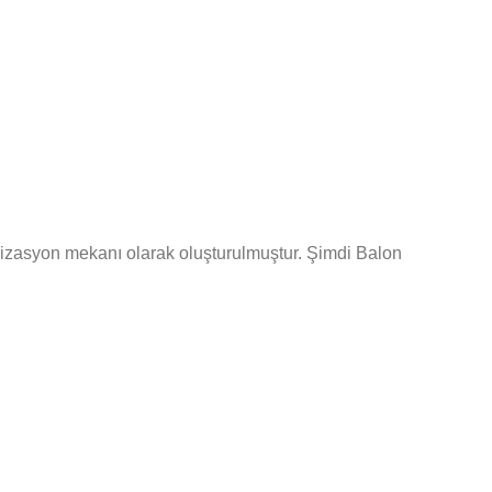
anizasyon mekanı olarak oluşturulmuştur. Şimdi Balon