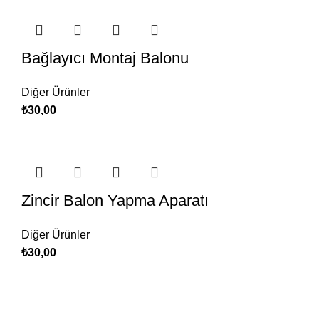
Bağlayıcı Montaj Balonu
Diğer Ürünler
₺
30,00
Zincir Balon Yapma Aparatı
Diğer Ürünler
₺
30,00