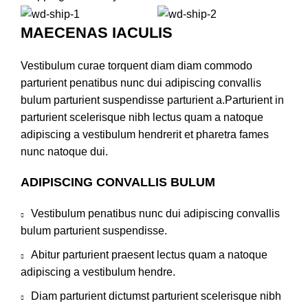
MAECENAS IACULIS
Vestibulum curae torquent diam diam commodo
parturient penatibus nunc dui adipiscing convallis
bulum parturient suspendisse parturient a.Parturient in
parturient scelerisque nibh lectus quam a natoque
adipiscing a vestibulum hendrerit et pharetra fames
nunc natoque dui.
ADIPISCING CONVALLIS BULUM
Vestibulum penatibus nunc dui adipiscing convallis
bulum parturient suspendisse.
Abitur parturient praesent lectus quam a natoque
adipiscing a vestibulum hendre.
Diam parturient dictumst parturient scelerisque nibh