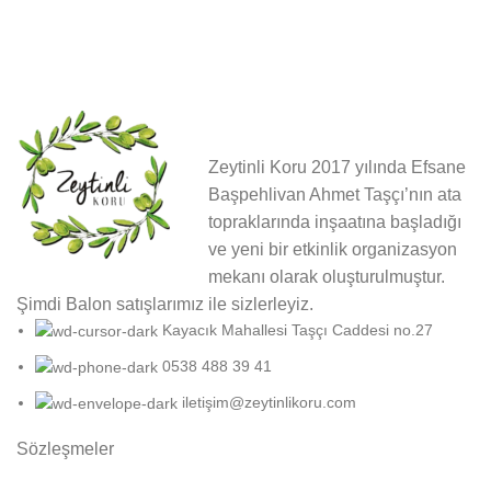
Zeytinli Koru 2017 yılında Efsane
Başpehlivan Ahmet Taşçı’nın ata
topraklarında inşaatına başladığı
ve yeni bir etkinlik organizasyon
mekanı olarak oluşturulmuştur.
Şimdi Balon satışlarımız ile sizlerleyiz.
Kayacık Mahallesi Taşçı Caddesi no.27
0538 488 39 41
iletişim@zeytinlikoru.com
Sözleşmeler