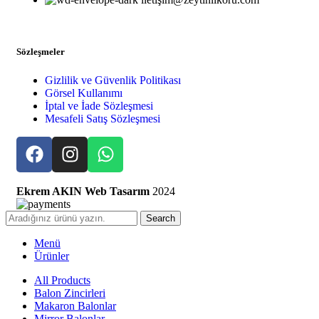
Sözleşmeler
Gizlilik ve Güvenlik Politikası
Görsel Kullanımı
İptal ve İade Sözleşmesi
Mesafeli Satış Sözleşmesi
Ekrem AKIN Web Tasarım
2024
Search
Menü
Ürünler
All Products
Balon Zincirleri
Makaron Balonlar
Mirror Balonlar