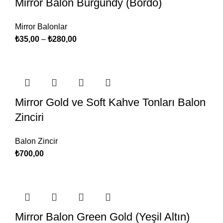
Mirror Balon Burgundy (Bordo)
Mirror Balonlar
₺
35,00
–
₺
280,00
Mirror Gold ve Soft Kahve Tonları Balon
Zinciri
Balon Zincir
₺
700,00
Mirror Balon Green Gold (Yeşil Altın)