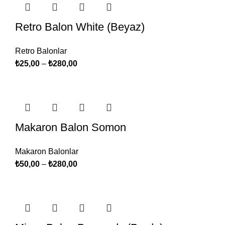
Retro Balon White (Beyaz)
Retro Balonlar
₺
25,00
–
₺
280,00
Makaron Balon Somon
Makaron Balonlar
₺
50,00
–
₺
280,00