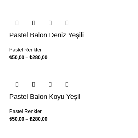
Pastel Balon Deniz Yeşili
Pastel Renkler
₺
50,00
–
₺
280,00
Pastel Balon Koyu Yeşil
Pastel Renkler
₺
50,00
–
₺
280,00