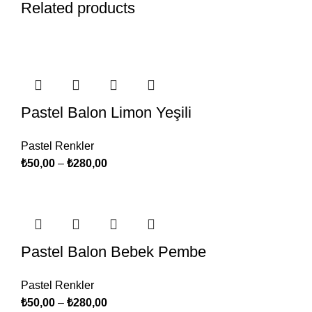
Related products
Pastel Balon Limon Yeşili
Pastel Renkler
₺
50,00
–
₺
280,00
Pastel Balon Bebek Pembe
Pastel Renkler
₺
50,00
–
₺
280,00