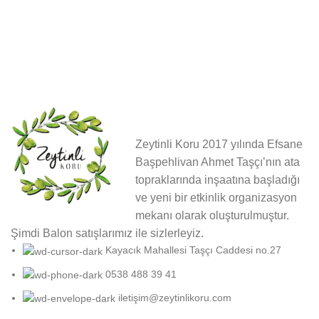
Zeytinli Koru 2017 yılında Efsane
Başpehlivan Ahmet Taşçı’nın ata
topraklarında inşaatına başladığı
ve yeni bir etkinlik organizasyon
mekanı olarak oluşturulmuştur.
Şimdi Balon satışlarımız ile sizlerleyiz.
Kayacık Mahallesi Taşçı Caddesi no.27
0538 488 39 41
iletişim@zeytinlikoru.com