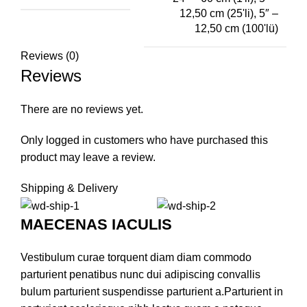
12,50 cm (25'li), 5″ –
12,50 cm (100'lü)
Reviews (0)
Reviews
There are no reviews yet.
Only logged in customers who have purchased this
product may leave a review.
Shipping & Delivery
MAECENAS IACULIS
Vestibulum curae torquent diam diam commodo
parturient penatibus nunc dui adipiscing convallis
bulum parturient suspendisse parturient a.Parturient in