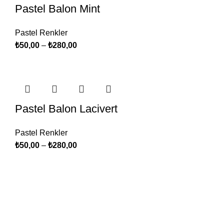
Pastel Balon Mint
Pastel Renkler
₺
50,00
–
₺
280,00
Pastel Balon Lacivert
Pastel Renkler
₺
50,00
–
₺
280,00