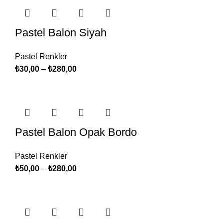
Pastel Balon Siyah
Pastel Renkler
₺
30,00
–
₺
280,00
Pastel Balon Opak Bordo
Pastel Renkler
₺
50,00
–
₺
280,00