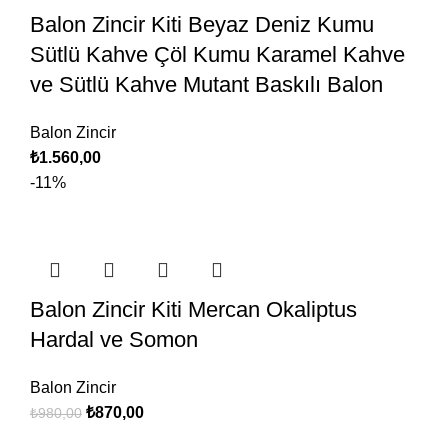
Balon Zincir Kiti Beyaz Deniz Kumu
Sütlü Kahve Çöl Kumu Karamel Kahve
ve Sütlü Kahve Mutant Baskılı Balon
Balon Zincir
₺
1.560,00
-11%
Balon Zincir Kiti Mercan Okaliptus
Hardal ve Somon
Balon Zincir
₺
870,00
₺
980,00