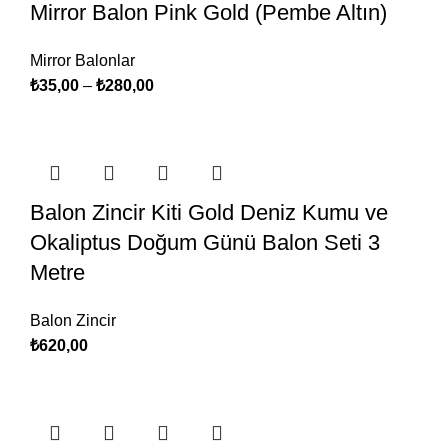
Mirror Balon Pink Gold (Pembe Altın)
Mirror Balonlar
₺
35,00
–
₺
280,00
Balon Zincir Kiti Gold Deniz Kumu ve
Okaliptus Doğum Günü Balon Seti 3
Metre
Balon Zincir
₺
620,00