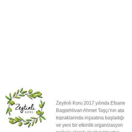
Zeytinli Koru 2017 yılında Efsane
Başpehlivan Ahmet Taşçı’nın ata
topraklarında inşaatına başladığı
ve yeni bir etkinlik organizasyon